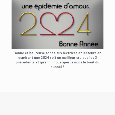
CONTACT
Bonne et heureuse année aux lectrices et lecteurs en
espérant que 2024 soit un meilleur cru que les 3
précédents et qu’enfin nous apercevions le bout du
tunnel !
Copyright © 2016. Bernard Viallet. Tous droits réservés.