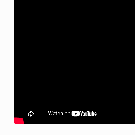
CONTACT
Copyright © 2016. Bernard Viallet. Tous droits réservés.