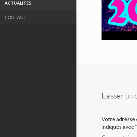
ACTUALITÉS
CONTACT
Laisser un
Votre adresse 
indiqués avec